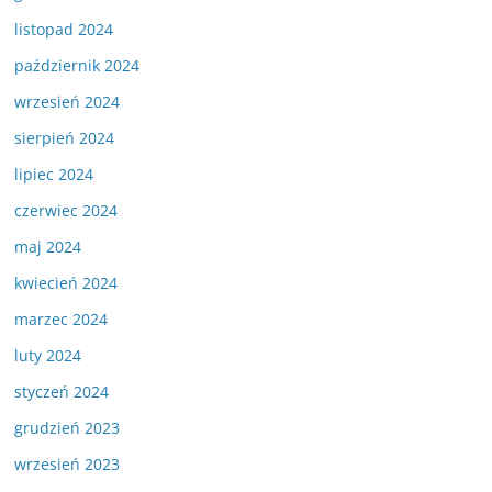
listopad 2024
październik 2024
wrzesień 2024
sierpień 2024
lipiec 2024
czerwiec 2024
maj 2024
kwiecień 2024
marzec 2024
luty 2024
styczeń 2024
grudzień 2023
wrzesień 2023