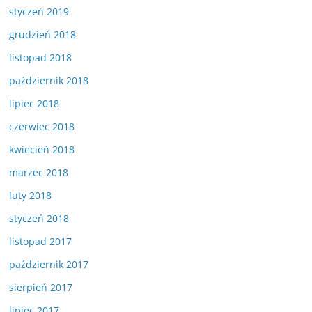
styczeń 2019
grudzień 2018
listopad 2018
październik 2018
lipiec 2018
czerwiec 2018
kwiecień 2018
marzec 2018
luty 2018
styczeń 2018
listopad 2017
październik 2017
sierpień 2017
lipiec 2017