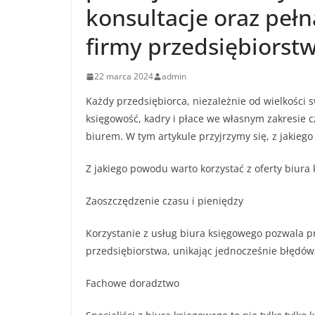
konsultacje oraz pełn
firmy przedsiębiorst
22 marca 2024
admin
Każdy przedsiębiorca, niezależnie od wielkości 
księgowość, kadry i płace we własnym zakresie 
biurem. W tym artykule przyjrzymy się, z jakieg
Z jakiego powodu warto korzystać z oferty biura
Zaoszczędzenie czasu i pieniędzy
Korzystanie z usług biura księgowego pozwala p
przedsiębiorstwa, unikając jednocześnie błędów
Fachowe doradztwo