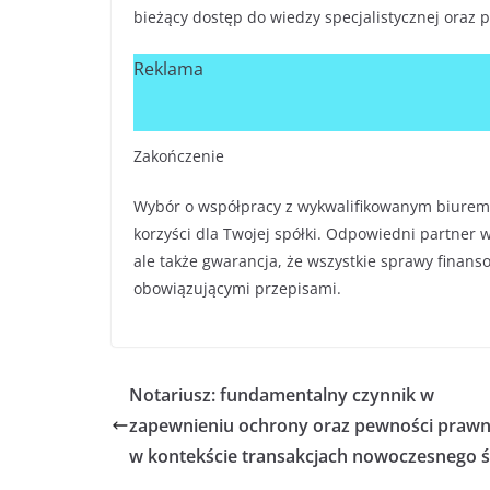
bieżący dostęp do wiedzy specjalistycznej oraz
Reklama
Zakończenie
Wybór o współpracy z wykwalifikowanym biure
korzyści dla Twojej spółki. Odpowiedni partner w
ale także gwarancja, że wszystkie sprawy finans
obowiązującymi przepisami.
Notariusz: fundamentalny czynnik w
zapewnieniu ochrony oraz pewności prawn
w kontekście transakcjach nowoczesnego ś