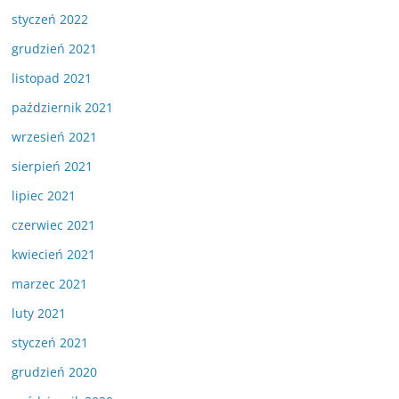
styczeń 2022
grudzień 2021
listopad 2021
październik 2021
wrzesień 2021
sierpień 2021
lipiec 2021
czerwiec 2021
kwiecień 2021
marzec 2021
luty 2021
styczeń 2021
grudzień 2020