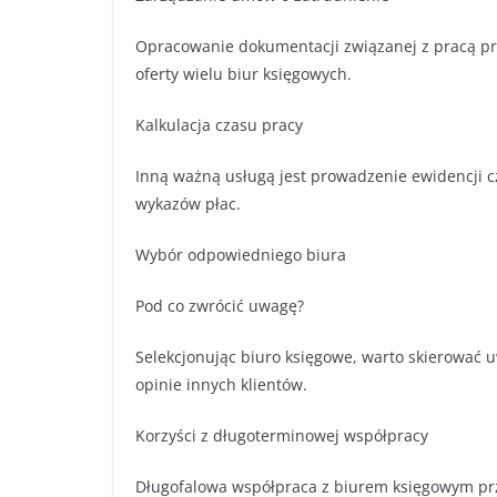
Opracowanie dokumentacji związanej z pracą p
oferty wielu biur księgowych.
Kalkulacja czasu pracy
Inną ważną usługą jest prowadzenie ewidencji 
wykazów płac.
Wybór odpowiedniego biura
Pod co zwrócić uwagę?
Selekcjonując biuro księgowe, warto skierować
opinie innych klientów.
Korzyści z długoterminowej współpracy
Długofalowa współpraca z biurem księgowym przy