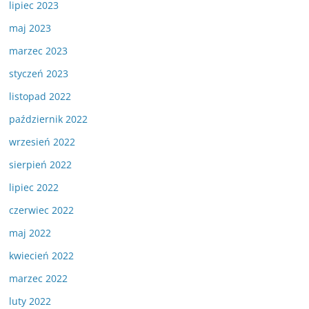
lipiec 2023
maj 2023
marzec 2023
styczeń 2023
listopad 2022
październik 2022
wrzesień 2022
sierpień 2022
lipiec 2022
czerwiec 2022
maj 2022
kwiecień 2022
marzec 2022
luty 2022