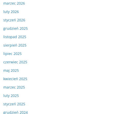
marzec 2026
luty 2026
styczeń 2026
grudzień 2025
listopad 2025
sierpień 2025
lipiec 2025
czerwiec 2025
maj 2025
kwiecień 2025
marzec 2025
luty 2025
styczeń 2025
grudzień 2024