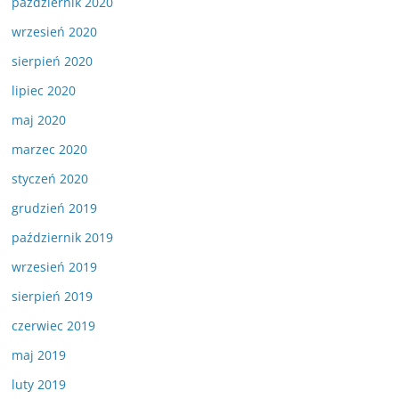
październik 2020
wrzesień 2020
sierpień 2020
lipiec 2020
maj 2020
marzec 2020
styczeń 2020
grudzień 2019
październik 2019
wrzesień 2019
sierpień 2019
czerwiec 2019
maj 2019
luty 2019