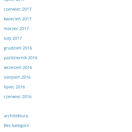
czerwiec 2017
kwiecień 2017
marzec 2017
luty 2017
grudzień 2016
październik 2016
wrzesień 2016
sierpień 2016
lipiec 2016
czerwiec 2016
architektura
Bez kategorii