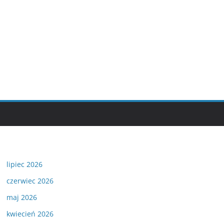
lipiec 2026
czerwiec 2026
maj 2026
kwiecień 2026