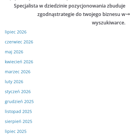
Specjalista w dziedzinie pozycjonowania zbuduje
zgodnąstrategie do twojego biznesu w
wyszukiwarce.
lipiec 2026
czerwiec 2026
maj 2026
kwiecień 2026
marzec 2026
luty 2026
styczeń 2026
grudzień 2025
listopad 2025
sierpień 2025
lipiec 2025