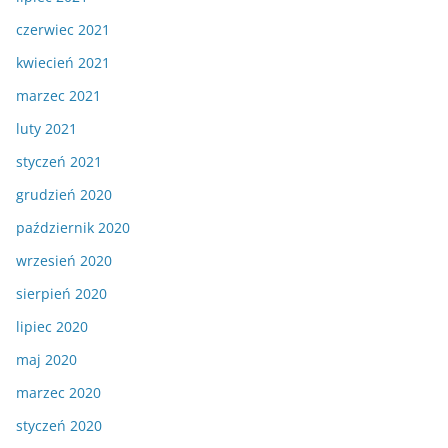
czerwiec 2021
kwiecień 2021
marzec 2021
luty 2021
styczeń 2021
grudzień 2020
październik 2020
wrzesień 2020
sierpień 2020
lipiec 2020
maj 2020
marzec 2020
styczeń 2020