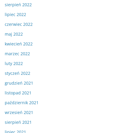
sierpień 2022
lipiec 2022
czerwiec 2022
maj 2022
kwiecień 2022
marzec 2022
luty 2022
styczeń 2022
grudzień 2021
listopad 2021
październik 2021
wrzesień 2021
sierpień 2021
lipiec 2021