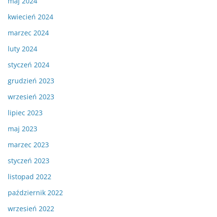
maj 2024
kwiecień 2024
marzec 2024
luty 2024
styczeń 2024
grudzień 2023
wrzesień 2023
lipiec 2023
maj 2023
marzec 2023
styczeń 2023
listopad 2022
październik 2022
wrzesień 2022