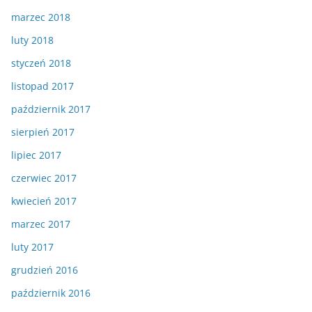
marzec 2018
luty 2018
styczeń 2018
listopad 2017
październik 2017
sierpień 2017
lipiec 2017
czerwiec 2017
kwiecień 2017
marzec 2017
luty 2017
grudzień 2016
październik 2016