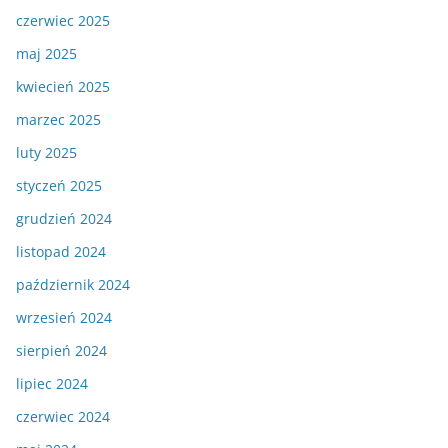
czerwiec 2025
maj 2025
kwiecień 2025
marzec 2025
luty 2025
styczeń 2025
grudzień 2024
listopad 2024
październik 2024
wrzesień 2024
sierpień 2024
lipiec 2024
czerwiec 2024