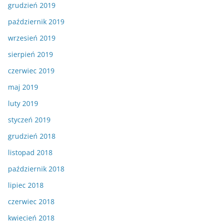
grudzień 2019
październik 2019
wrzesień 2019
sierpień 2019
czerwiec 2019
maj 2019
luty 2019
styczeń 2019
grudzień 2018
listopad 2018
październik 2018
lipiec 2018
czerwiec 2018
kwiecień 2018