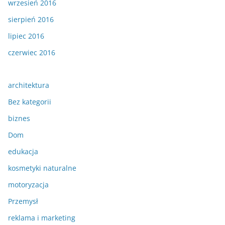
wrzesień 2016
sierpień 2016
lipiec 2016
czerwiec 2016
architektura
Bez kategorii
biznes
Dom
edukacja
kosmetyki naturalne
motoryzacja
Przemysł
reklama i marketing