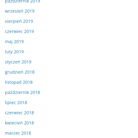
październik 2019
wrzesień 2019
sierpień 2019
czerwiec 2019
maj 2019
luty 2019
styczeń 2019
grudzień 2018
listopad 2018
październik 2018
lipiec 2018
czerwiec 2018
kwiecień 2018
marzec 2018