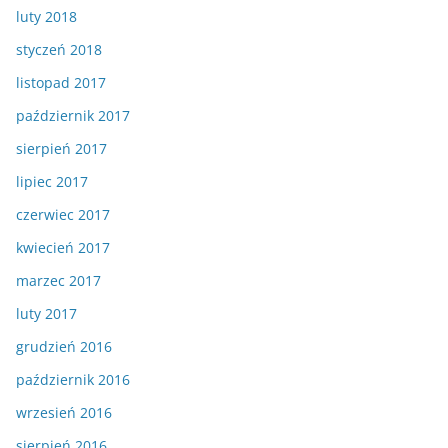
luty 2018
styczeń 2018
listopad 2017
październik 2017
sierpień 2017
lipiec 2017
czerwiec 2017
kwiecień 2017
marzec 2017
luty 2017
grudzień 2016
październik 2016
wrzesień 2016
sierpień 2016