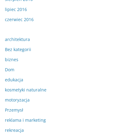
lipiec 2016
czerwiec 2016
architektura
Bez kategorii
biznes
Dom
edukacja
kosmetyki naturalne
motoryzacja
Przemysł
reklama i marketing
rekreacja