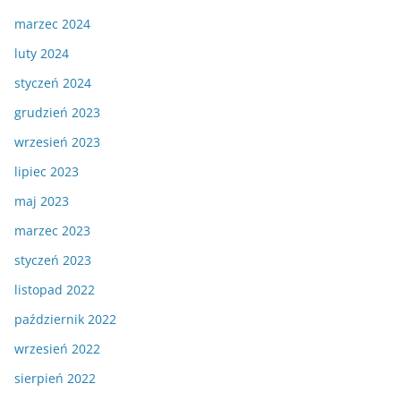
marzec 2024
luty 2024
styczeń 2024
grudzień 2023
wrzesień 2023
lipiec 2023
maj 2023
marzec 2023
styczeń 2023
listopad 2022
październik 2022
wrzesień 2022
sierpień 2022