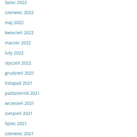
lipiec 2022
czerwiec 2022
maj 2022
kwiecień 2022
marzec 2022
luty 2022
styczeń 2022
grudzień 2021
listopad 2021
październik 2021
wrzesień 2021
sierpień 2021
lipiec 2021
czerwiec 2021