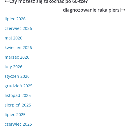
Czy możesz się zakochać po 60-tce?
diagnozowanie raka piersi
lipiec 2026
czerwiec 2026
maj 2026
kwiecień 2026
marzec 2026
luty 2026
styczeń 2026
grudzień 2025
listopad 2025
sierpień 2025
lipiec 2025
czerwiec 2025