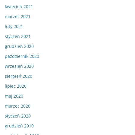
kwiecień 2021
marzec 2021
luty 2021
styczeń 2021
grudzień 2020
październik 2020
wrzesień 2020
sierpień 2020
lipiec 2020
maj 2020
marzec 2020
styczeń 2020
grudzień 2019