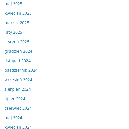
maj 2025
kwiecień 2025
marzec 2025
luty 2025
styczeń 2025
grudzień 2024
listopad 2024
październik 2024
wrzesień 2024
sierpień 2024
lipiec 2024
czerwiec 2024
maj 2024
kwiecień 2024