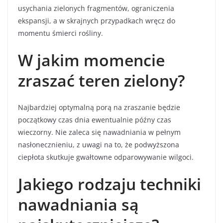
usychania zielonych fragmentów, ograniczenia
ekspansji, a w skrajnych przypadkach wręcz do
momentu śmierci rośliny.
W jakim momencie
zraszać teren zielony?
Najbardziej optymalną porą na zraszanie będzie
początkowy czas dnia ewentualnie późny czas
wieczorny. Nie zaleca się nawadniania w pełnym
nasłonecznieniu, z uwagi na to, że podwyższona
ciepłota skutkuje gwałtowne odparowywanie wilgoci.
Jakiego rodzaju techniki
nawadniania są