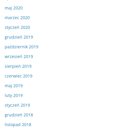
maj 2020
marzec 2020
styczeń 2020
grudzień 2019
październik 2019
wrzesień 2019
sierpień 2019
czerwiec 2019
maj 2019
luty 2019
styczeń 2019
grudzień 2018
listopad 2018