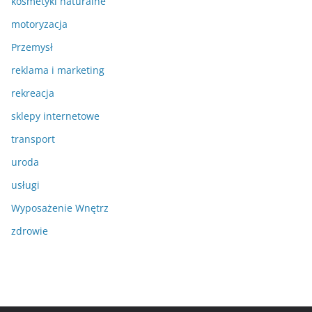
kosmetyki naturalne
motoryzacja
Przemysł
reklama i marketing
rekreacja
sklepy internetowe
transport
uroda
usługi
Wyposażenie Wnętrz
zdrowie