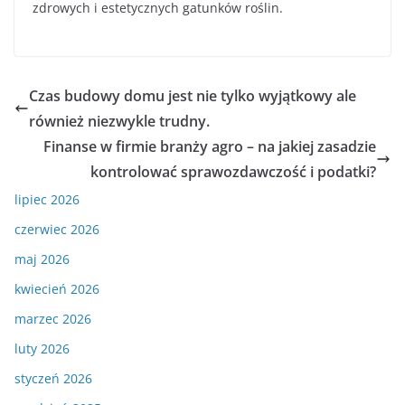
zdrowych i estetycznych gatunków roślin.
Czas budowy domu jest nie tylko wyjątkowy ale
również niezwykle trudny.
Finanse w firmie branży agro – na jakiej zasadzie
kontrolować sprawozdawczość i podatki?
lipiec 2026
czerwiec 2026
maj 2026
kwiecień 2026
marzec 2026
luty 2026
styczeń 2026