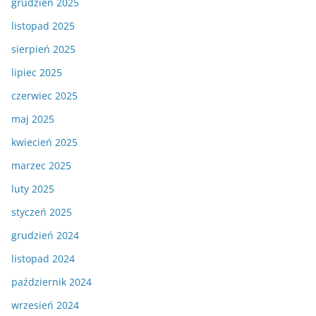
grudzień 2025
listopad 2025
sierpień 2025
lipiec 2025
czerwiec 2025
maj 2025
kwiecień 2025
marzec 2025
luty 2025
styczeń 2025
grudzień 2024
listopad 2024
październik 2024
wrzesień 2024