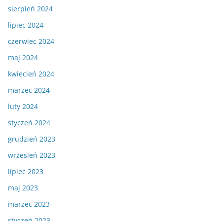
sierpień 2024
lipiec 2024
czerwiec 2024
maj 2024
kwiecień 2024
marzec 2024
luty 2024
styczeń 2024
grudzień 2023
wrzesień 2023
lipiec 2023
maj 2023
marzec 2023
styczeń 2023