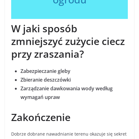
W jaki sposób
zmniejszyć zużycie ciecz
przy zraszania?
Zabezpieczanie gleby
Zbieranie deszczówki
Zarządzanie dawkowania wody według
wymagań upraw
Zakończenie
Dobrze dobrane nawadnianie terenu okazuje się sekret