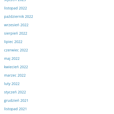
listopad 2022
październik 2022
wrzesień 2022
sierpień 2022
lipiec 2022
czerwiec 2022
maj 2022
kwiecień 2022
marzec 2022
luty 2022
styczeń 2022
grudzień 2021
listopad 2021