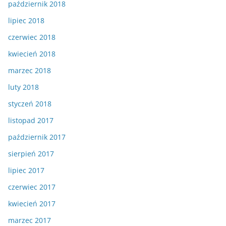
październik 2018
lipiec 2018
czerwiec 2018
kwiecień 2018
marzec 2018
luty 2018
styczeń 2018
listopad 2017
październik 2017
sierpień 2017
lipiec 2017
czerwiec 2017
kwiecień 2017
marzec 2017