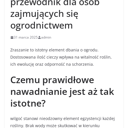
przewodnik dla osób
zajmujących się
ogrodnictwem
31 marca 2025
admin
Zraszanie to istotny element dbania o ogrodu.
Dostosowana ilość cieczy wpływa na witalność roślin,
ich ewolucję oraz odporność na schorzenia.
Czemu prawidłowe
nawadnianie jest aż tak
istotne?
wilgoć stanowi nieodzowny element egzystencji każdej
rośliny. Brak wody może skutkować w kierunku