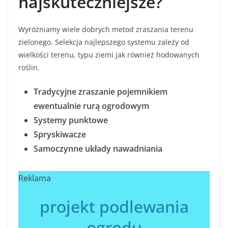
najskuteczniejsze?
Wyróżniamy wiele dobrych metod zraszania terenu
zielonego. Selekcja najlepszego systemu zależy od
wielkości terenu, typu ziemi jak również hodowanych
roślin.
Tradycyjne zraszanie pojemnikiem
ewentualnie rurą ogrodowym
Systemy punktowe
Spryskiwacze
Samoczynne układy nawadniania
Reklama
projekt podlewania
ogrodu