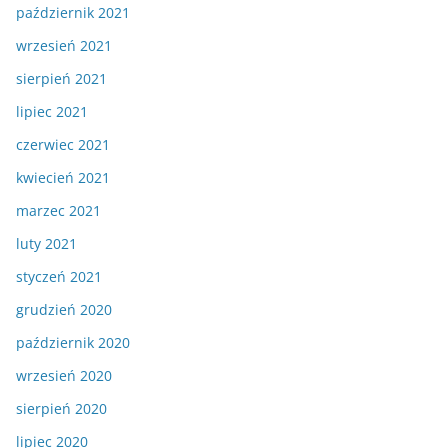
październik 2021
wrzesień 2021
sierpień 2021
lipiec 2021
czerwiec 2021
kwiecień 2021
marzec 2021
luty 2021
styczeń 2021
grudzień 2020
październik 2020
wrzesień 2020
sierpień 2020
lipiec 2020