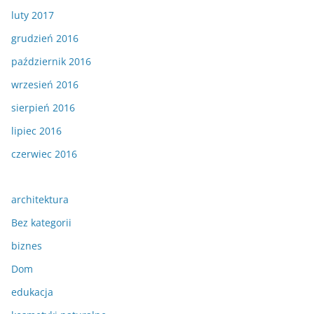
luty 2017
grudzień 2016
październik 2016
wrzesień 2016
sierpień 2016
lipiec 2016
czerwiec 2016
architektura
Bez kategorii
biznes
Dom
edukacja