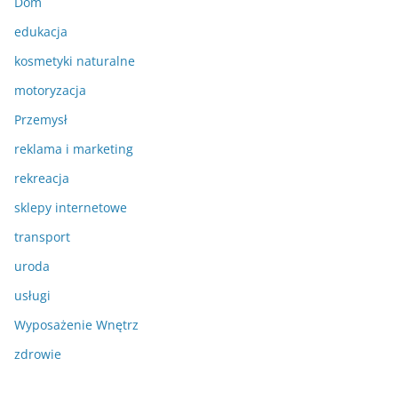
Dom
edukacja
kosmetyki naturalne
motoryzacja
Przemysł
reklama i marketing
rekreacja
sklepy internetowe
transport
uroda
usługi
Wyposażenie Wnętrz
zdrowie