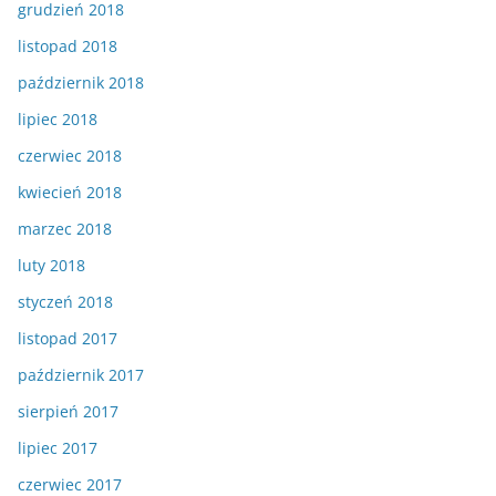
grudzień 2018
listopad 2018
październik 2018
lipiec 2018
czerwiec 2018
kwiecień 2018
marzec 2018
luty 2018
styczeń 2018
listopad 2017
październik 2017
sierpień 2017
lipiec 2017
czerwiec 2017