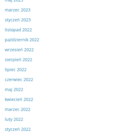
marzec 2023
styczeń 2023
listopad 2022
październik 2022
wrzesień 2022
sierpień 2022
lipiec 2022
czerwiec 2022
maj 2022
kwiecień 2022
marzec 2022
luty 2022
styczeń 2022