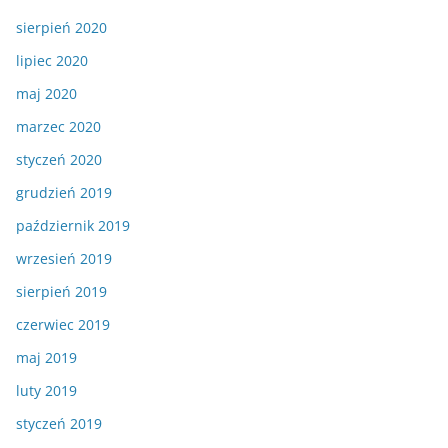
sierpień 2020
lipiec 2020
maj 2020
marzec 2020
styczeń 2020
grudzień 2019
październik 2019
wrzesień 2019
sierpień 2019
czerwiec 2019
maj 2019
luty 2019
styczeń 2019