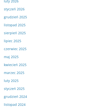
luty 2026
styczeń 2026
grudzień 2025
listopad 2025
sierpień 2025
lipiec 2025
czerwiec 2025
maj 2025
kwiecień 2025
marzec 2025
luty 2025
styczeń 2025
grudzień 2024
listopad 2024