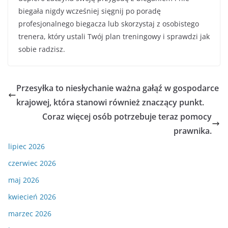
biegała nigdy wcześniej sięgnij po poradę
profesjonalnego biegacza lub skorzystaj z osobistego
trenera, który ustali Twój plan treningowy i sprawdzi jak
sobie radzisz.
Przesyłka to niesłychanie ważna gałąź w gospodarce
krajowej, która stanowi również znaczący punkt.
Coraz więcej osób potrzebuje teraz pomocy
prawnika.
lipiec 2026
czerwiec 2026
maj 2026
kwiecień 2026
marzec 2026