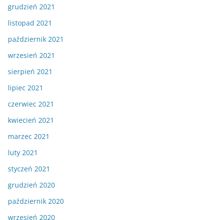
grudzień 2021
listopad 2021
październik 2021
wrzesień 2021
sierpień 2021
lipiec 2021
czerwiec 2021
kwiecień 2021
marzec 2021
luty 2021
styczeń 2021
grudzień 2020
październik 2020
wrzesień 2020