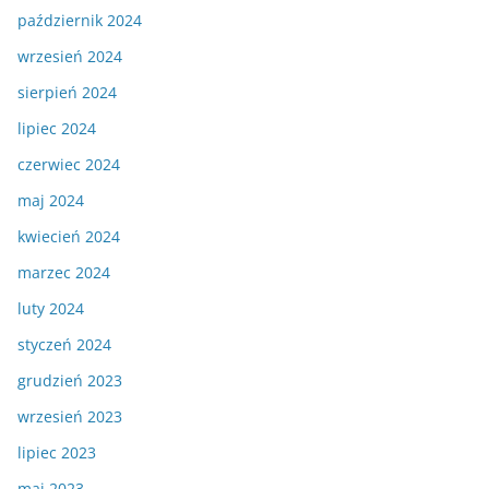
październik 2024
wrzesień 2024
sierpień 2024
lipiec 2024
czerwiec 2024
maj 2024
kwiecień 2024
marzec 2024
luty 2024
styczeń 2024
grudzień 2023
wrzesień 2023
lipiec 2023
maj 2023