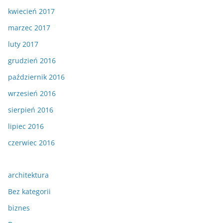
kwiecień 2017
marzec 2017
luty 2017
grudzień 2016
październik 2016
wrzesień 2016
sierpień 2016
lipiec 2016
czerwiec 2016
architektura
Bez kategorii
biznes