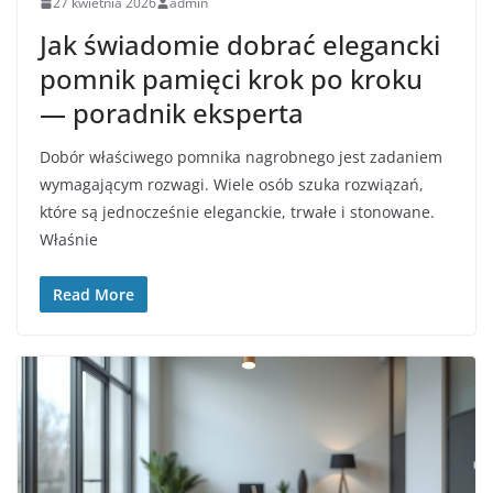
27 kwietnia 2026
admin
Jak świadomie dobrać elegancki
pomnik pamięci krok po kroku
— poradnik eksperta
Dobór właściwego pomnika nagrobnego jest zadaniem
wymagającym rozwagi. Wiele osób szuka rozwiązań,
które są jednocześnie eleganckie, trwałe i stonowane.
Właśnie
Read More