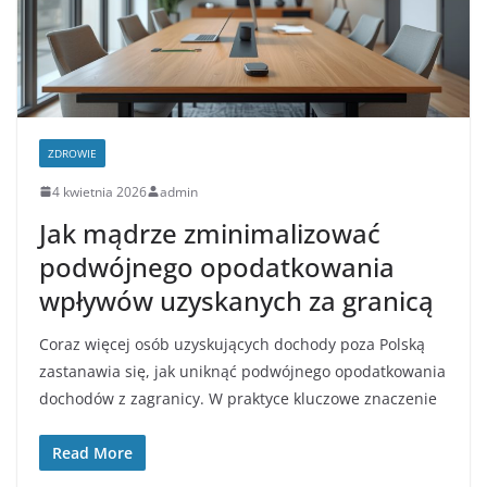
ZDROWIE
4 kwietnia 2026
admin
Jak mądrze zminimalizować
podwójnego opodatkowania
wpływów uzyskanych za granicą
Coraz więcej osób uzyskujących dochody poza Polską
zastanawia się, jak uniknąć podwójnego opodatkowania
dochodów z zagranicy. W praktyce kluczowe znaczenie
Read More