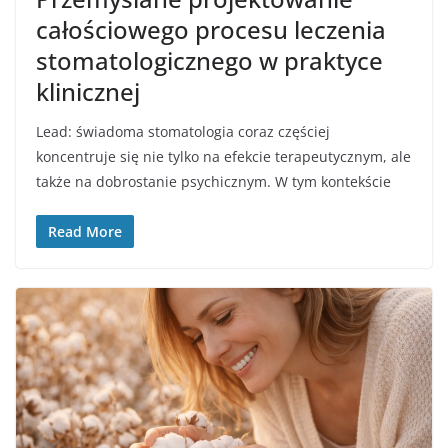
całościowego procesu leczenia
stomatologicznego w praktyce
klinicznej
Lead: świadoma stomatologia coraz częściej
koncentruje się nie tylko na efekcie terapeutycznym, ale
także na dobrostanie psychicznym. W tym kontekście
Read More