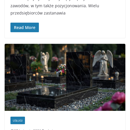
zawodów, w tym także pozycjonowania. Wielu
przedsiębiorców zastanawia
Read More
USŁUGI