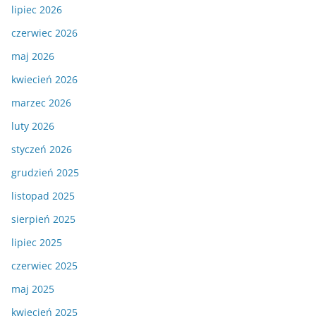
lipiec 2026
czerwiec 2026
maj 2026
kwiecień 2026
marzec 2026
luty 2026
styczeń 2026
grudzień 2025
listopad 2025
sierpień 2025
lipiec 2025
czerwiec 2025
maj 2025
kwiecień 2025