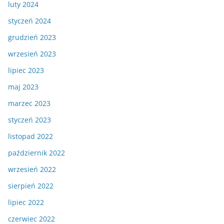
luty 2024
styczeń 2024
grudzień 2023
wrzesień 2023
lipiec 2023
maj 2023
marzec 2023
styczeń 2023
listopad 2022
październik 2022
wrzesień 2022
sierpień 2022
lipiec 2022
czerwiec 2022