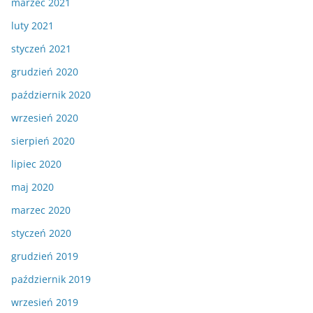
marzec 2021
luty 2021
styczeń 2021
grudzień 2020
październik 2020
wrzesień 2020
sierpień 2020
lipiec 2020
maj 2020
marzec 2020
styczeń 2020
grudzień 2019
październik 2019
wrzesień 2019