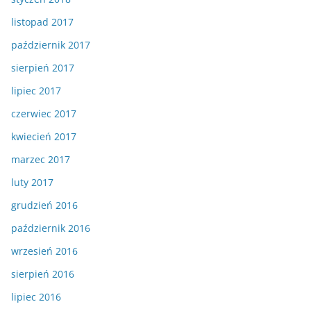
listopad 2017
październik 2017
sierpień 2017
lipiec 2017
czerwiec 2017
kwiecień 2017
marzec 2017
luty 2017
grudzień 2016
październik 2016
wrzesień 2016
sierpień 2016
lipiec 2016