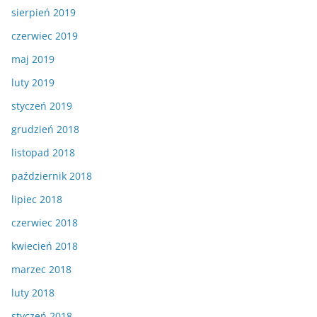
sierpień 2019
czerwiec 2019
maj 2019
luty 2019
styczeń 2019
grudzień 2018
listopad 2018
październik 2018
lipiec 2018
czerwiec 2018
kwiecień 2018
marzec 2018
luty 2018
styczeń 2018