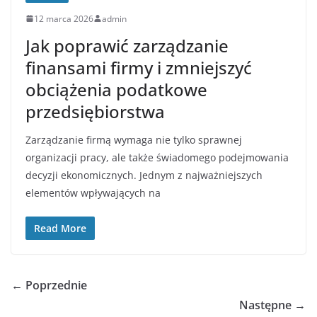
12 marca 2026
admin
Jak poprawić zarządzanie
finansami firmy i zmniejszyć
obciążenia podatkowe
przedsiębiorstwa
Zarządzanie firmą wymaga nie tylko sprawnej
organizacji pracy, ale także świadomego podejmowania
decyzji ekonomicznych. Jednym z najważniejszych
elementów wpływających na
Read More
← Poprzednie
Następne →