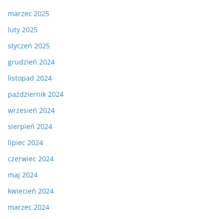
marzec 2025
luty 2025
styczeń 2025
grudzień 2024
listopad 2024
październik 2024
wrzesień 2024
sierpień 2024
lipiec 2024
czerwiec 2024
maj 2024
kwiecień 2024
marzec 2024