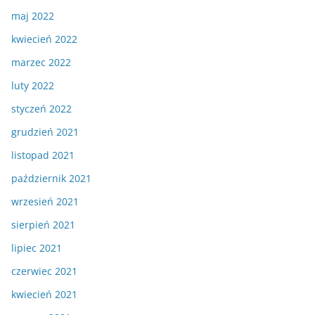
maj 2022
kwiecień 2022
marzec 2022
luty 2022
styczeń 2022
grudzień 2021
listopad 2021
październik 2021
wrzesień 2021
sierpień 2021
lipiec 2021
czerwiec 2021
kwiecień 2021