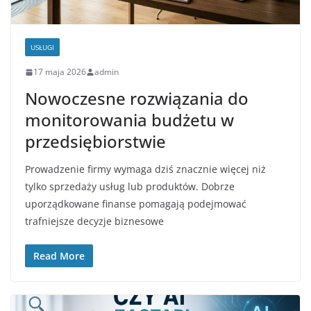
USŁUGI
17 maja 2026
admin
Nowoczesne rozwiązania do
monitorowania budżetu w
przedsiębiorstwie
Prowadzenie firmy wymaga dziś znacznie więcej niż
tylko sprzedaży usług lub produktów. Dobrze
uporządkowane finanse pomagają podejmować
trafniejsze decyzje biznesowe
Read More