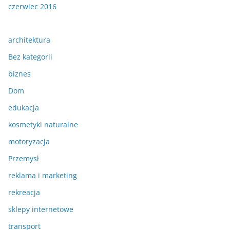
czerwiec 2016
architektura
Bez kategorii
biznes
Dom
edukacja
kosmetyki naturalne
motoryzacja
Przemysł
reklama i marketing
rekreacja
sklepy internetowe
transport