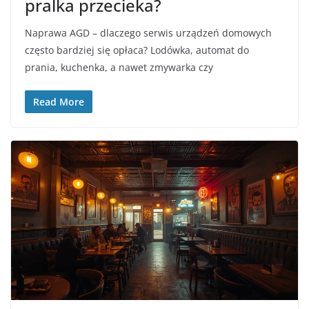
pralka przecieka?
Naprawa AGD – dlaczego serwis urządzeń domowych
często bardziej się opłaca? Lodówka, automat do
prania, kuchenka, a nawet zmywarka czy
Read More