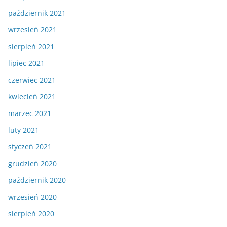
październik 2021
wrzesień 2021
sierpień 2021
lipiec 2021
czerwiec 2021
kwiecień 2021
marzec 2021
luty 2021
styczeń 2021
grudzień 2020
październik 2020
wrzesień 2020
sierpień 2020