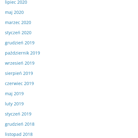
lipiec 2020
maj 2020
marzec 2020
styczeń 2020
grudzień 2019
październik 2019
wrzesień 2019
sierpień 2019
czerwiec 2019
maj 2019
luty 2019
styczeń 2019
grudzień 2018
listopad 2018