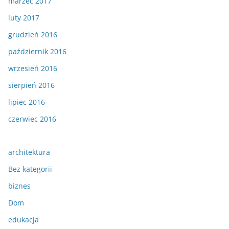
marzec 2017
luty 2017
grudzień 2016
październik 2016
wrzesień 2016
sierpień 2016
lipiec 2016
czerwiec 2016
architektura
Bez kategorii
biznes
Dom
edukacja