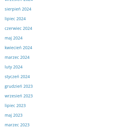
sierpień 2024
lipiec 2024
czerwiec 2024
maj 2024
kwiecień 2024
marzec 2024
luty 2024
styczeń 2024
grudzień 2023
wrzesień 2023
lipiec 2023
maj 2023
marzec 2023