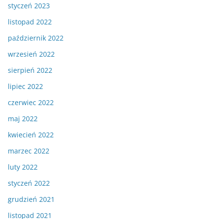
styczeń 2023
listopad 2022
październik 2022
wrzesień 2022
sierpień 2022
lipiec 2022
czerwiec 2022
maj 2022
kwiecień 2022
marzec 2022
luty 2022
styczeń 2022
grudzień 2021
listopad 2021