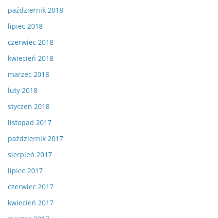
październik 2018
lipiec 2018
czerwiec 2018
kwiecień 2018
marzec 2018
luty 2018
styczeń 2018
listopad 2017
październik 2017
sierpień 2017
lipiec 2017
czerwiec 2017
kwiecień 2017