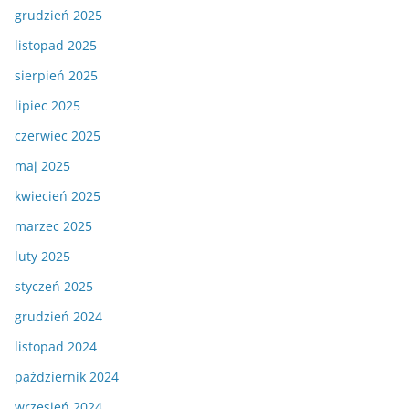
grudzień 2025
listopad 2025
sierpień 2025
lipiec 2025
czerwiec 2025
maj 2025
kwiecień 2025
marzec 2025
luty 2025
styczeń 2025
grudzień 2024
listopad 2024
październik 2024
wrzesień 2024