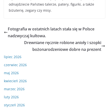
odnajdziecie Państwo talerze, patery, figurki, a także
biżuterię, zegary czy misy.
Fotografia w ostatnich latach stała się w Polsce
nadzwyczaj kultowa.
Drewniane ręcznie robione anioły i szopki
bożonarodzeniowe dobre na prezent
lipiec 2026
czerwiec 2026
maj 2026
kwiecień 2026
marzec 2026
luty 2026
styczeń 2026