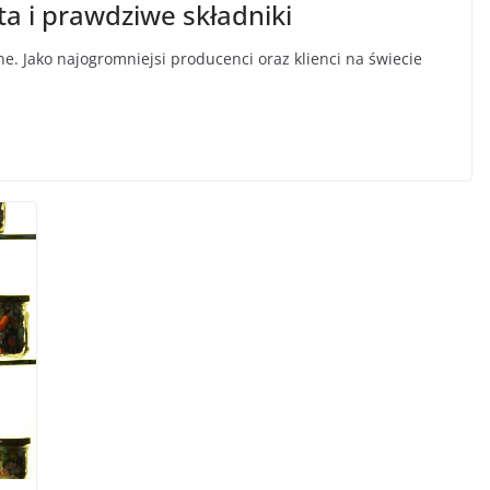
ta i prawdziwe składniki
e. Jako najogromniejsi producenci oraz klienci na świecie