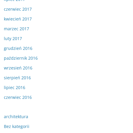
czerwiec 2017
kwiecień 2017
marzec 2017
luty 2017
grudzień 2016
październik 2016
wrzesień 2016
sierpień 2016
lipiec 2016
czerwiec 2016
architektura
Bez kategorii