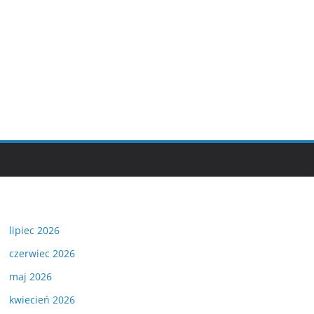
lipiec 2026
czerwiec 2026
maj 2026
kwiecień 2026