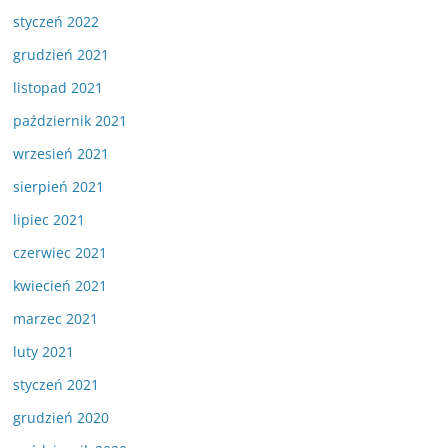
styczeń 2022
grudzień 2021
listopad 2021
październik 2021
wrzesień 2021
sierpień 2021
lipiec 2021
czerwiec 2021
kwiecień 2021
marzec 2021
luty 2021
styczeń 2021
grudzień 2020