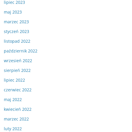
lipiec 2023
maj 2023
marzec 2023
styczeń 2023
listopad 2022
październik 2022
wrzesień 2022
sierpień 2022
lipiec 2022
czerwiec 2022
maj 2022
kwiecień 2022
marzec 2022
luty 2022