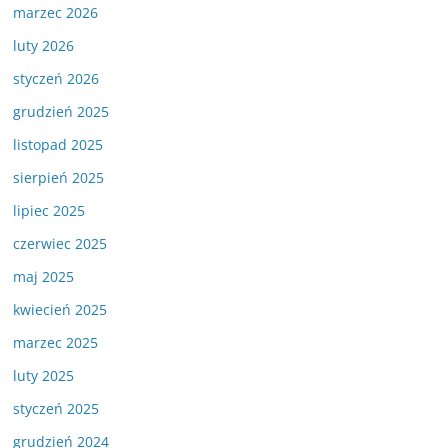
marzec 2026
luty 2026
styczeń 2026
grudzień 2025
listopad 2025
sierpień 2025
lipiec 2025
czerwiec 2025
maj 2025
kwiecień 2025
marzec 2025
luty 2025
styczeń 2025
grudzień 2024