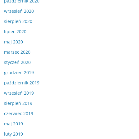
październik 2020
wrzesień 2020
sierpień 2020
lipiec 2020
maj 2020
marzec 2020
styczeń 2020
grudzień 2019
październik 2019
wrzesień 2019
sierpień 2019
czerwiec 2019
maj 2019
luty 2019