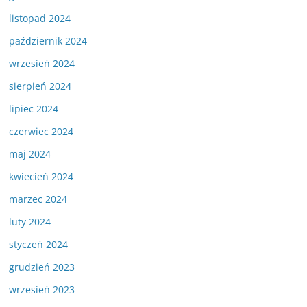
listopad 2024
październik 2024
wrzesień 2024
sierpień 2024
lipiec 2024
czerwiec 2024
maj 2024
kwiecień 2024
marzec 2024
luty 2024
styczeń 2024
grudzień 2023
wrzesień 2023