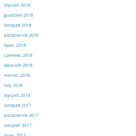
styczeń 2019
grudzień 2018
listopad 2018
październik 2018
lipiec 2018
czerwiec 2018
kwiecień 2018
marzec 2018
luty 2018
styczeń 2018
listopad 2017
październik 2017
sierpień 2017
lipiec 2017