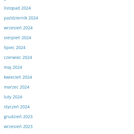
listopad 2024
październik 2024
wrzesień 2024
sierpień 2024
lipiec 2024
czerwiec 2024
maj 2024
kwiecień 2024
marzec 2024
luty 2024
styczeń 2024
grudzień 2023
wrzesień 2023