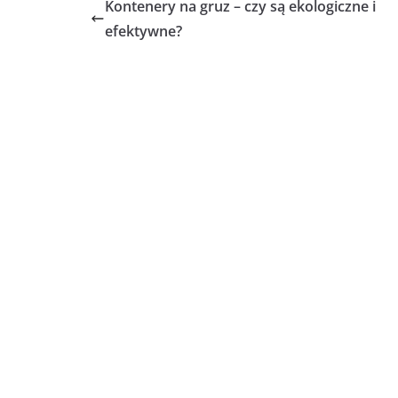
Kontenery na gruz – czy są ekologiczne i
efektywne?