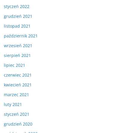
styczeń 2022
grudzień 2021
listopad 2021
październik 2021
wrzesień 2021
sierpień 2021
lipiec 2021
czerwiec 2021
kwiecień 2021
marzec 2021
luty 2021
styczeń 2021
grudzień 2020