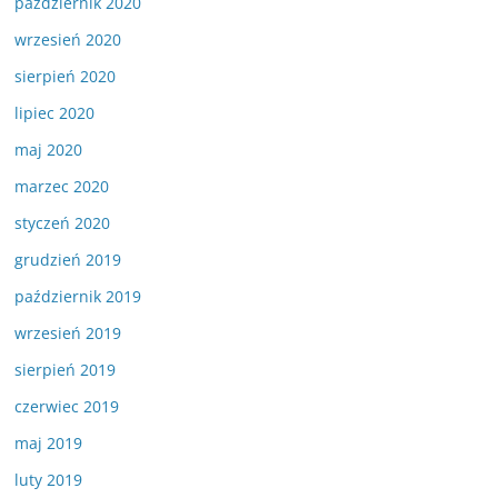
październik 2020
wrzesień 2020
sierpień 2020
lipiec 2020
maj 2020
marzec 2020
styczeń 2020
grudzień 2019
październik 2019
wrzesień 2019
sierpień 2019
czerwiec 2019
maj 2019
luty 2019