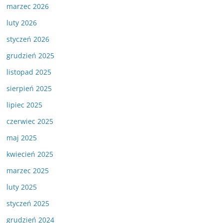
marzec 2026
luty 2026
styczeń 2026
grudzień 2025
listopad 2025
sierpień 2025
lipiec 2025
czerwiec 2025
maj 2025
kwiecień 2025
marzec 2025
luty 2025
styczeń 2025
grudzień 2024