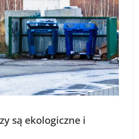
zy są ekologiczne i