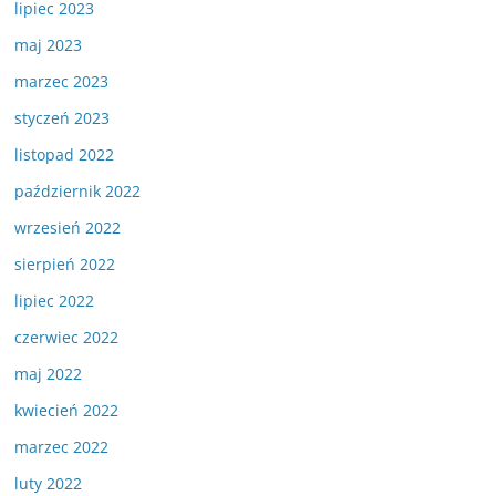
lipiec 2023
maj 2023
marzec 2023
styczeń 2023
listopad 2022
październik 2022
wrzesień 2022
sierpień 2022
lipiec 2022
czerwiec 2022
maj 2022
kwiecień 2022
marzec 2022
luty 2022