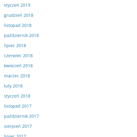
styczeń 2019
grudzień 2018
listopad 2018
październik 2018
lipiec 2018
czerwiec 2018
kwiecień 2018
marzec 2018
luty 2018
styczeń 2018
listopad 2017
październik 2017
sierpień 2017
lipiec 2017