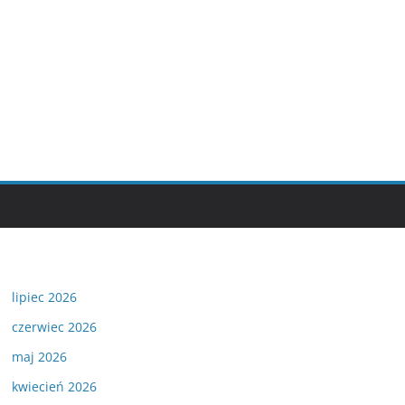
lipiec 2026
czerwiec 2026
maj 2026
kwiecień 2026