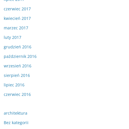
czerwiec 2017
kwiecień 2017
marzec 2017
luty 2017
grudzień 2016
październik 2016
wrzesień 2016
sierpień 2016
lipiec 2016
czerwiec 2016
architektura
Bez kategorii